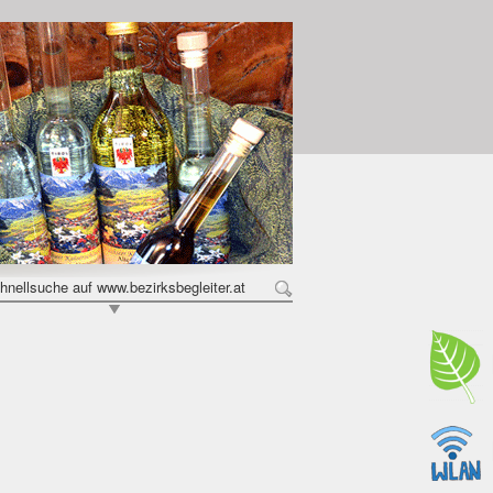
hnellsuche auf www.bezirksbegleiter.at